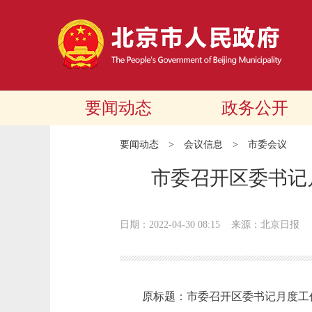
要闻动态
政务公开
要闻动态
>
会议信息
>
市委会议
市委召开区委书记
日期：2022-04-30 08:15
来源：北京日报
原标题：市委召开区委书记月度工作点