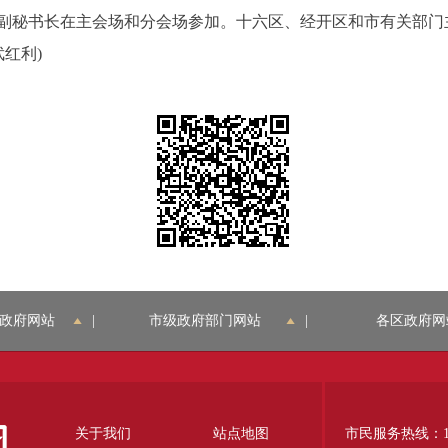
秘书长在主会场和分会场参加。十六区、经开区和市有关部门
红利)
政府网站
|
市级政府部门网站
|
各区政府网
关于我们
站点地图
市民服务热线：12