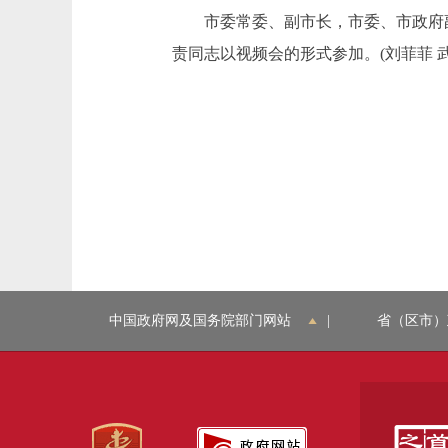
市委常委、副市长，市委、市政府副
责同志以视频会的形式参加。(刘菲菲 武
中国政府网及国务院部门网站
|
省（区市）