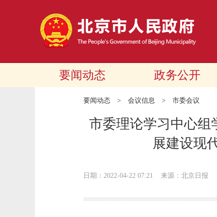
要闻动态
政务公开
要闻动态
>
会议信息
>
市委会议
市委理论学习中心组学
展建设现代
日期：2022-04-22 07:21
来源：北京日报