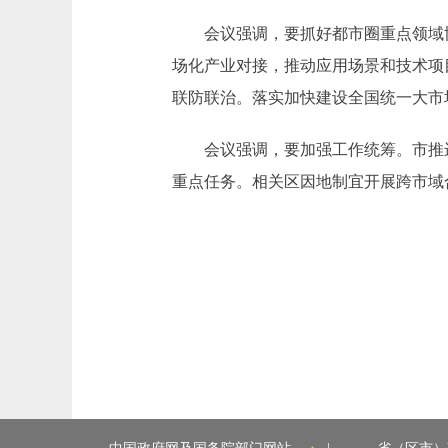
会议强调，要抓好都市圈重点领域协同
场化产业对接，推动应用场景和技术项
联防联治。落实加快建设全国统一大市
会议强调，要加强工作统筹。市推进
重点任务。相关区因地制宜开展跨市域