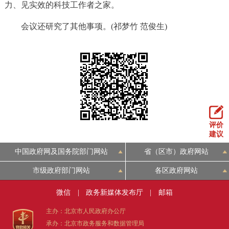
力、见实效的科技工作者之家。
会议还研究了其他事项。(祁梦竹 范俊生)
评价
建议
中国政府网及国务院部门网站
省（区市）政府网站
市级政府部门网站
各区政府网站
微信
|
政务新媒体发布厅
|
邮箱
主办：北京市人民政府办公厅
承办：北京市政务服务和数据管理局