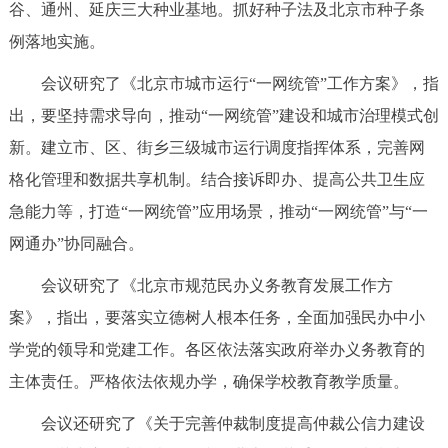
谷、通州、延庆三大种业基地。抓好种子法及北京市种子条
回到顶部
例落地实施。
会议研究了《北京市城市运行“一网统管”工作方案》，指
出，要坚持需求导向，推动“一网统管”建设和城市治理模式创
新。建立市、区、街乡三级城市运行调度指挥体系，完善网
格化管理和数据共享机制。结合接诉即办、提高公共卫生应
急能力等，打造“一网统管”应用场景，推动“一网统管”与“一
网通办”协同融合。
会议研究了《北京市规范民办义务教育发展工作方
案》，指出，要落实立德树人根本任务，全面加强民办中小
学党的领导和党建工作。各区依法落实政府举办义务教育的
主体责任。严格依法依规办学，确保学校教育教学质量。
会议还研究了《关于完善仲裁制度提高仲裁公信力建设