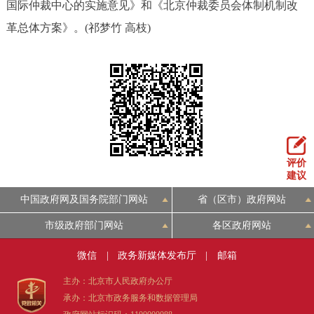
国际仲裁中心的实施意见》和《北京仲裁委员会体制机制改
革总体方案》。(祁梦竹 高枝)
评价
建议
中国政府网及国务院部门网站
省（区市）政府网站
市级政府部门网站
各区政府网站
微信
|
政务新媒体发布厅
|
邮箱
主办：北京市人民政府办公厅
承办：北京市政务服务和数据管理局