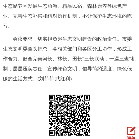
生态涵养区发展生态旅游、精品民宿、森林康养等绿色产
回到顶部
业。完善生态补偿和结对协作机制，不让保护生态环境的吃
亏。
会议要求，切实担负起生态文明建设的政治责任。市委
生态文明委牵头把总，各相关部门和各区分工协作，形成工
作合力。健全完善河长、林长、田长“三长联动，一巡三查”机
制，层层压实责任。宣传绿色文明，倡导简约适度、绿色低
碳的生活方式。(刘菲菲 武红利)
评价