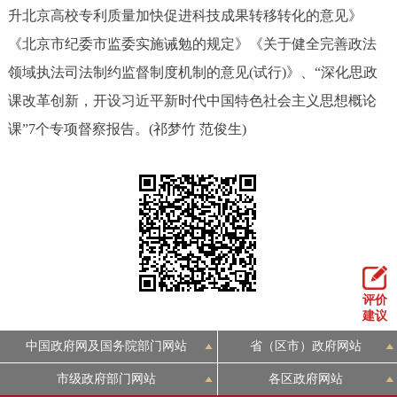
升北京高校专利质量加快促进科技成果转移转化的意见》
《北京市纪委市监委实施诫勉的规定》《关于健全完善政法
领域执法司法制约监督制度机制的意见(试行)》、“深化思政
课改革创新，开设习近平新时代中国特色社会主义思想概论
课”7个专项督察报告。(祁梦竹 范俊生)
评价
建议
中国政府网及国务院部门网站
省（区市）政府网站
市级政府部门网站
各区政府网站