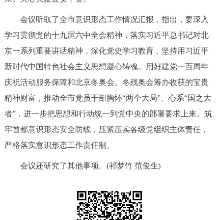
会议听取了全市意识形态工作情况汇报，指出，要深入
学习贯彻党的十九届六中全会精神，落实习近平总书记对北
京一系列重要讲话精神，深化党史学习教育，坚持用习近平
新时代中国特色社会主义思想凝心铸魂。用好建党一百周年
庆祝活动服务保障和北京冬奥会、冬残奥会筹办收获的宝贵
精神财富，推动全市党员干部胸怀“两个大局”、心系“国之大
者”，进一步把思想和行动统一到党中央的部署要求上来。筑
牢首都意识形态安全防线，压紧压实各级党组织主体责任，
严格落实意识形态工作责任制。
会议还研究了其他事项。(祁梦竹 范俊生)