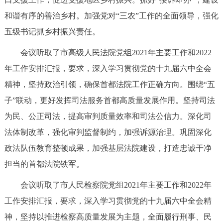
回到顶部
和谐有序的善治乡村。加强党对“三农”工作的全面领导，强化
五级书记抓乡村振兴责任。
会议听取了市高级人民法院党组2021年主要工作和2022
年工作安排汇报，要求，深入学习贯彻党的十九届六中全会
精神，坚持政治引领，确保首都法院工作正确方向。围绕“五
子”联动，更好发挥司法服务首都高质量发展作用。坚持司法
为民、公正司法，提高审判质量效率和司法公信力。深化司
法体制改革，强化审判监督制约，加强诉源治理。巩固深化
政法队伍教育整顿成果，加强基层法院建设，打造忠诚干净
担当的首都法院铁军。
会议听取了市人民检察院党组2021年主要工作和2022年
工作安排汇报，要求，深入学习贯彻党的十九届六中全会精
神，坚持以推进检察高质量发展为主题，全面履行刑事、民