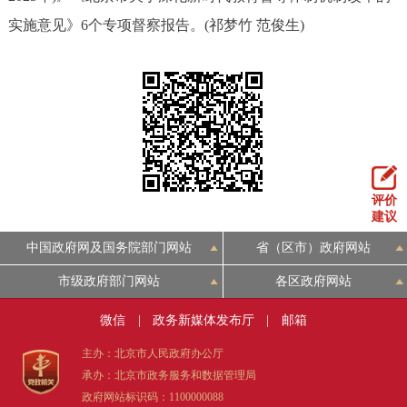
实施意见》6个专项督察报告。(祁梦竹 范俊生)
评价
建议
中国政府网及国务院部门网站
省（区市）政府网站
市级政府部门网站
各区政府网站
微信
|
政务新媒体发布厅
|
邮箱
主办：北京市人民政府办公厅
承办：北京市政务服务和数据管理局
政府网站标识码：1100000088