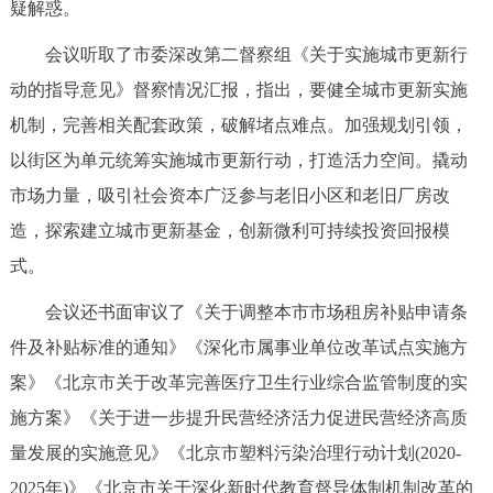
疑解惑。
会议听取了市委深改第二督察组《关于实施城市更新行
动的指导意见》督察情况汇报，指出，要健全城市更新实施
机制，完善相关配套政策，破解堵点难点。加强规划引领，
以街区为单元统筹实施城市更新行动，打造活力空间。撬动
市场力量，吸引社会资本广泛参与老旧小区和老旧厂房改
造，探索建立城市更新基金，创新微利可持续投资回报模
式。
会议还书面审议了《关于调整本市市场租房补贴申请条
件及补贴标准的通知》《深化市属事业单位改革试点实施方
案》《北京市关于改革完善医疗卫生行业综合监管制度的实
施方案》《关于进一步提升民营经济活力促进民营经济高质
量发展的实施意见》《北京市塑料污染治理行动计划(2020-
2025年)》《北京市关于深化新时代教育督导体制机制改革的