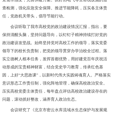
回到顶部
查检测，强化应急安全保障。推进节能降耗，压实各主体责
任，党政机关带头，倡导节能行动。
会议听取了我市高校党的政治建设情况汇报，指出，要
保持清醒头脑，坚持问题导向，以钉钉子精神持续打好党的
政治建设攻坚战。始终坚持党对高校工作的领导，落实党委
领导下的校长负责制，把党的领导贯穿办学治校全过程。落
实立德树人根本任务，发挥首都优势，用好建党百年庆祝活
动形成的宝贵精神财富，结合党史学习教育，传承红色基
因，上好“大思政课”，以新时代伟大实践铸魂育人。严格落实
意识形态工作责任制，强化阵地管理，确保高校政治安全。
压实高校党委主体责任，每年盘点评估高校政治建设存在的
问题，滚动抓好整改，涵养育人政治生态。
会议研究了《北京市密云水库流域水生态保护与发展规