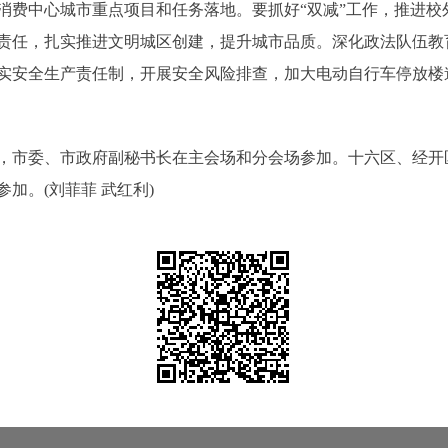
消费中心城市重点项目和任务落地。要抓好“双减”工作，推进校
责任，扎实推进文明城区创建，提升城市品质。深化政法队伍教
实安全生产责任制，开展安全风险排查，加大电动自行车停放楼道
市委、市政府副秘书长在主会场和分会场参加。十六区、经开
加。(刘菲菲 武红利)