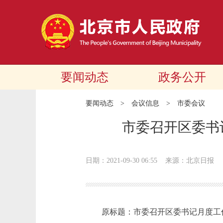
要闻动态
政务公开
要闻动态
>
会议信息
>
市委会议
市委召开区委书
日期：2021-09-30 06:55
来源：北京日报
原标题：市委召开区委书记月度工作点