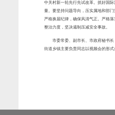
中关村新一轮先行先试改革。抓好国际
量。要坚持问题导向，压实属地和部门
严格换届纪律，确保风清气正。严格落
整治力度，坚决遏制压减安全事故。
市委常委、副市长、市政府秘书长，
街道乡镇主要负责同志以视频会的形式参