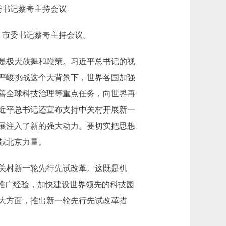
委书记蔡奇主持会议
。市委书记蔡奇主持会议。
是极大鼓舞和鞭策。习近平总书记的视
严峻挑战这个大背景下，世界各国加强
善全球科技治理等重点任务，向世界再
近平总书记还宣布支持中关村开展新一
展注入了新的强大动力。要切实把思想
献北京力量。
关村新一轮先行先试改革。这既是机
推广经验，加快建设世界领先的科技园
大方面，推出新一轮先行先试改革措