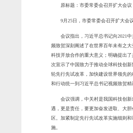
原标题：市委常委会召开扩大会议 学
9月25日，市委常委会召开扩大会议
会议指出，习近平总书记向2021中
频致贺深刻阐述了在世界百年未有之大
科技开放合作的重大意义；明确提出了
次宣示了中国致力于推动全球科技创新
轮先行先试改革，加快建设世界领先的
和行动统一到习近平总书记视频致贺精
会议强调，中关村是我国科技创新出
遇，更是责任，要更加奋发进取、大胆
区。加紧制定先行先试改革实施细则和
施。