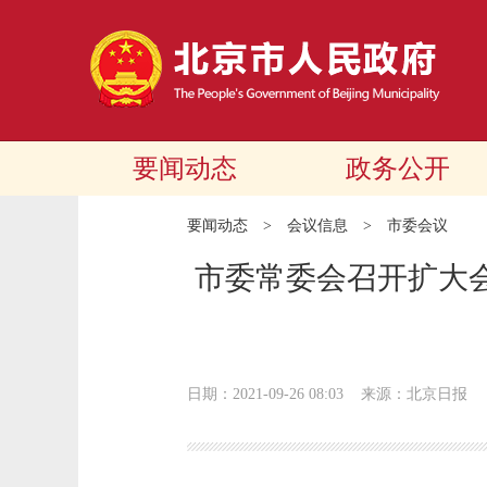
要闻动态
政务公开
要闻动态
>
会议信息
>
市委会议
市委常委会召开扩大会
日期：2021-09-26 08:03
来源：北京日报