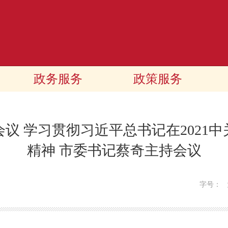
政务服务
政策服务
议 学习贯彻习近平总书记在2021
精神 市委书记蔡奇主持会议
字号：