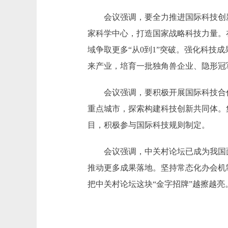
会议强调，要全力推进国际科技创新中
家科学中心，打造国家战略科技力量。
域争取更多“从0到1”突破。强化科
来产业，培育一批独角兽企业、隐形冠
会议强调，要积极开展国际科技合作。
重点城市，探索构建科技创新共同体。
目，积极参与国际科技规则制定。
会议强调，中关村论坛已成为我国面
推动更多成果落地。坚持常态化办会机制
把中关村论坛这块“金字招牌”越擦越亮。