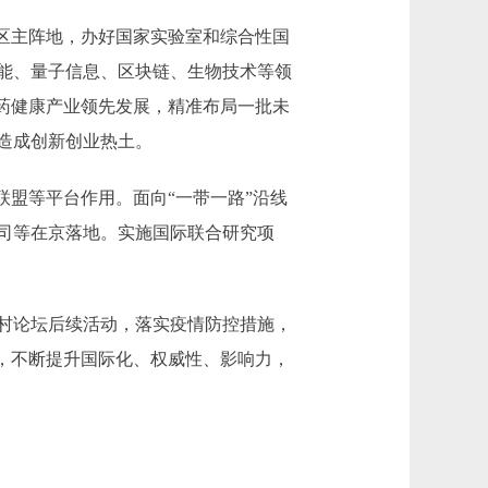
区主阵地，办好国家实验室和综合性国
能、量子信息、区块链、生物技术等领
医药健康产业领先发展，精准布局一批未
造成创新创业热土。
盟等平台作用。面向“一带一路”沿线
司等在京落地。实施国际联合研究项
村论坛后续活动，落实疫情防控措施，
动，不断提升国际化、权威性、影响力，