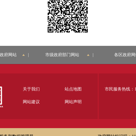
政府网站
|
市级政府部门网站
|
各区政府网
关于我们
站点地图
市民服务热线：12
网站建议
网站声明