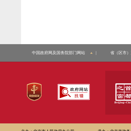
中国政府网及国务院部门网站
|
省（区市）