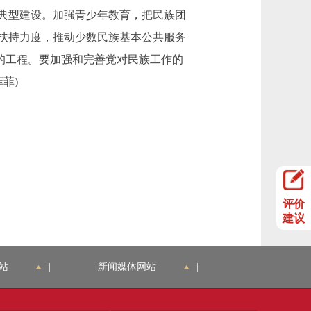
典型建设。加强青少年教育，把民族团
扶持力度，推动少数民族基本公共服务
心的工程。要加强和完善党对民族工作的
菲)
评价
建议
站
|
新闻媒体网站
|