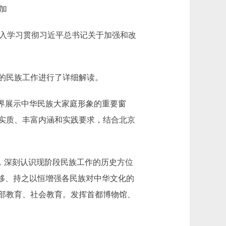
加
深入学习贯彻习近平总书记关于加强和改
的民族工作进行了详细解读。
界展示中华民族大家庭形象的重要窗
实质、丰富内涵和实践要求，结合北京
，深刻认识现阶段民族工作的历史方位
移、持之以恒增强各民族对中华文化的
部教育、社会教育。发挥首都博物馆、