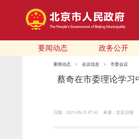
要闻动态
政务公开
要闻动态
>
会议信息
>
市委会议
蔡奇在市委理论学习中
日期：2021-09-25 07:41
来源：北京日报