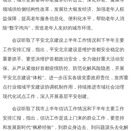
回到顶部
领域供给侧结构性改革，发展壮大银发经济。加强老年人权
益保障，提高老年服务信息化、便利化水平，帮助老年人消
除“数字鸿沟”，营造老年人友好的城市环境。
会议听取了平安北京建设上半年工作情况和下半年主要
工作安排汇报，指出，平安北京建设是维护首都安全稳定的
重要抓手。要坚决维护首都政治安全，全力做好重大活动安
保。从严从紧做好首都疫情防控。防范化解风险隐患，开展
平安北京建设“体检”。进一步压实各级党委政府责任，发挥重
点行业领域平安建设协调机制作用，持续推进市域社会治理
现代化试点工作，深入开展基层平安创建。
会议听取了我市上半年信访工作情况和下半年主要工作
安排汇报，指出，信访工作是送上门来的群众工作，要坚持
和发展新时代“枫桥经验”，到群众身边去、到问题源头去化解