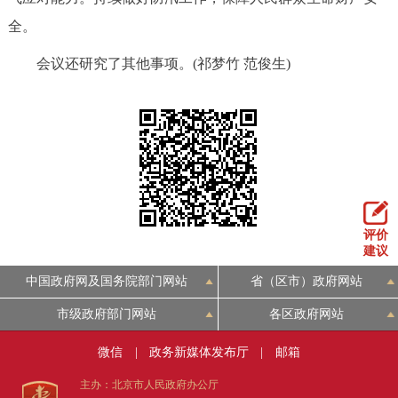
全。
会议还研究了其他事项。(祁梦竹 范俊生)
评价
建议
中国政府网及国务院部门网站
省（区市）政府网站
市级政府部门网站
各区政府网站
微信
|
政务新媒体发布厅
|
邮箱
主办：北京市人民政府办公厅