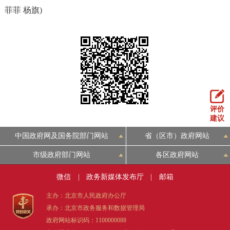
菲菲 杨旗)
回到顶部
评价
建议
中国政府网及国务院部门网站
省（区市）政府网站
市级政府部门网站
各区政府网站
微信
|
政务新媒体发布厅
|
邮箱
主办：北京市人民政府办公厅
承办：北京市政务服务和数据管理局
政府网站标识码：1100000088