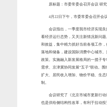
原标题：市委常委会召开会议 研究一
4月22日下午，市委常委会召开会议
会议指出，一季度我市经济实现良好
看经济运行态势，又关注新情况新问题。
和效益，集中精力抓好当前各项工作，
落地和储备，建设国际消费中心城市。
政策。实施融入新发展格局的一揽子专
需求、京津冀协同发展“五子”联动。围
扩大、居民收入增加、物价平稳、生态
制。
会议研究了《北京市城市更新行动计划(
也是供给侧结构性改革，有利于拉动投