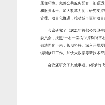
居住环境。完善公共服务配套，加强适
和服务水平。加大改革力度，研究支持
管理、项目化推进，推动城市更新项目
会议研究了《2021年首都公共卫生
委员会，按照“一村一室(站)”原则
做法固化下来，长期坚持。深入开展爱
编制修订工作。加快大数据等新技术应
会议还研究了其他事项。(祁梦竹 范