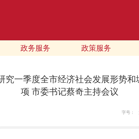
政务服务
政策服务
 研究一季度全市经济社会发展形势和
项 市委书记蔡奇主持会议
字号：