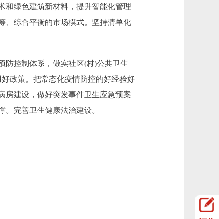
术和绿色建筑新材料，提升智能化管理
筹、综合平衡的市场模式。坚持清单化
防控制体系，做实社区(村)公共卫生
用好政策。把常态化疫情防控的好经验好
病房建设，做好突发事件卫生应急预案
撑。完善卫生健康法治建设。