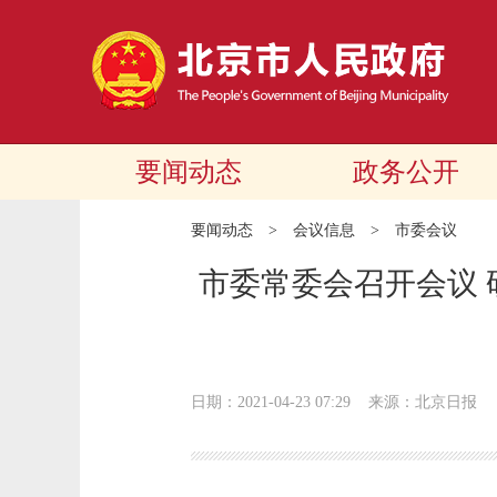
要闻动态
政务公开
要闻动态
>
会议信息
>
市委会议
市委常委会召开会议
日期：2021-04-23 07:29
来源：北京日报