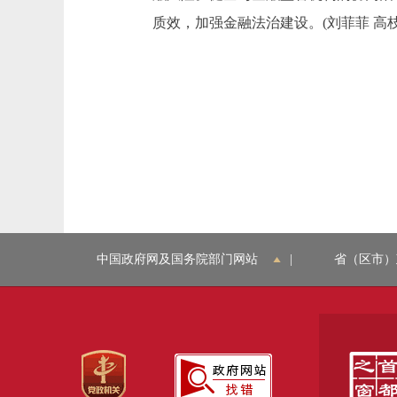
质效，加强金融法治建设。(刘菲菲 高枝
中国政府网及国务院部门网站
|
省（区市）