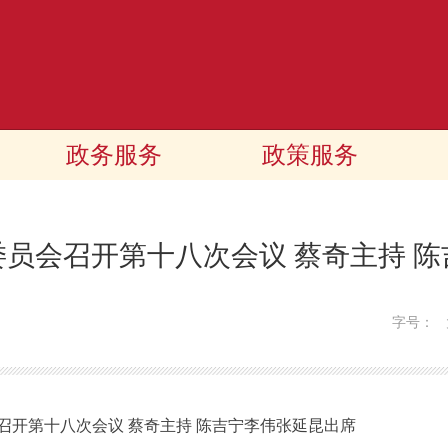
政务服务
政策服务
员会召开第十八次会议 蔡奇主持 
字号：
第十八次会议 蔡奇主持 陈吉宁李伟张延昆出席