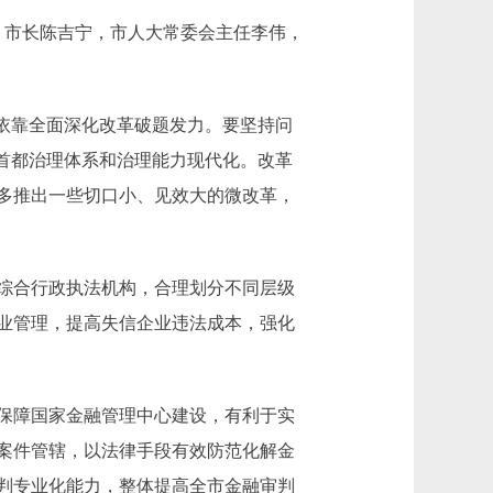
、市长陈吉宁，市人大常委会主任李伟，
依靠全面深化改革破题发力。要坚持问
首都治理体系和治理能力现代化。改革
多推出一些切口小、见效大的微改革，
综合行政执法机构，合理划分不同层级
业管理，提高失信企业违法成本，强化
保障国家金融管理中心建设，有利于实
案件管辖，以法律手段有效防范化解金
判专业化能力，整体提高全市金融审判