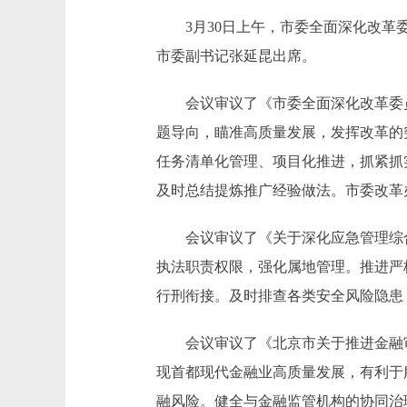
3月30日上午，市委全面深化改革委
市委副书记张延昆出席。
会议审议了《市委全面深化改革委员会
题导向，瞄准高质量发展，发挥改革的
任务清单化管理、项目化推进，抓紧抓
及时总结提炼推广经验做法。市委改革
会议审议了《关于深化应急管理综合
执法职责权限，强化属地管理。推进严
行刑衔接。及时排查各类安全风险隐患
会议审议了《北京市关于推进金融审
现首都现代金融业高质量发展，有利于
融风险。健全与金融监管机构的协同治