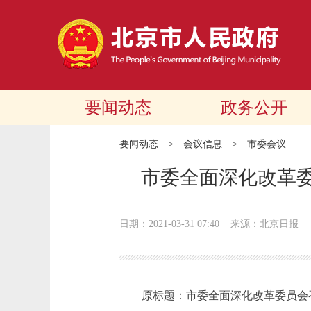
要闻动态
政务公开
要闻动态
>
会议信息
>
市委会议
市委全面深化改革委
日期：2021-03-31 07:40
来源：北京日报
原标题：市委全面深化改革委员会召开