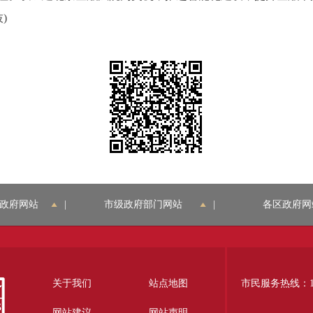
)
政府网站
|
市级政府部门网站
|
各区政府网
关于我们
站点地图
市民服务热线：12
网站建议
网站声明