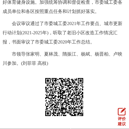
好体育健身设施。加强统筹协调和督促检查，市委城工委各
成员单位和各区按照重点任务和计划抓好落实。
会议审议通过了市委城工委2021年工作要点、城市更新
行动计划(2021-2025年)，听取了老旧小区改造工作情况汇
报，书面审议了市委城工委2020年工作总结。
市领导张家明、夏林茂、隋振江、杨斌、杨晋柏、卢映
川参加。(刘菲菲 高枝)
评价
建议