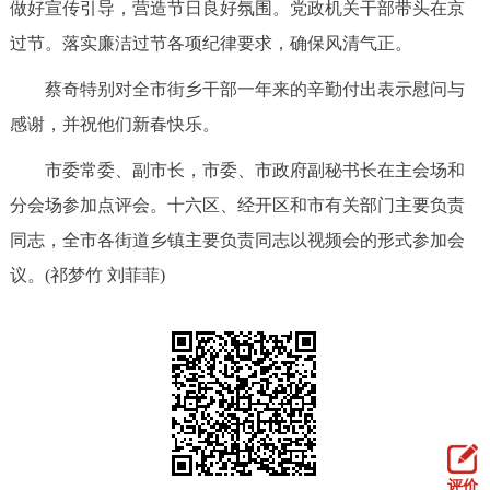
做好宣传引导，营造节日良好氛围。党政机关干部带头在京
过节。落实廉洁过节各项纪律要求，确保风清气正。
蔡奇特别对全市街乡干部一年来的辛勤付出表示慰问与
感谢，并祝他们新春快乐。
市委常委、副市长，市委、市政府副秘书长在主会场和
分会场参加点评会。十六区、经开区和市有关部门主要负责
同志，全市各街道乡镇主要负责同志以视频会的形式参加会
议。(祁梦竹 刘菲菲)
评价