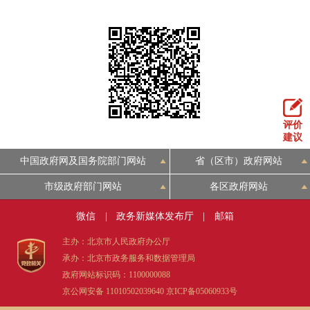
评价
建议
中国政府网及国务院部门网站
省（区市）政府网站
市级政府部门网站
各区政府网站
微信
|
政务新媒体发布厅
|
邮箱
主办：北京市人民政府办公厅
承办：北京市政务服务和数据管理局
政府网站标识码：1100000088
京公网安备 11010502039640
京ICP备05060933号