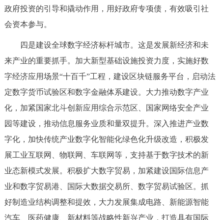
政府投资的引导和撬动作用，用好政府专项债，有效吸引社
会资本参与。
四是建设全球数字经济标杆城市。这是发展新经济和未
来产业的重要抓手。加大新型基础设施投资力度，实施好数
字经济应用场景“十百千”工程，建设区块链服务平台，启动法
定数字货币试验区和数字金融体系建设。大力推动数字产业
化，加紧国家北斗创新应用综合示范区、国家网络安全产业
园等建设，推动信息服务业质和量双提升。深入推进产业数
字化，加快传统产业数字化智能化绿色化升级改造，积极发
展工业互联网、物联网、车联网等，支持基于数字技术的新
业态新模式发展。积极扩大数字贸易，加紧建设国际信息产
业和数字贸易港、国际大数据交易所、数字贸易试验区。抓
好制造业结构调整和提效，大力发展集成电路、新能源智能
汽车、医药健康、新材料等战略性新兴产业，打造具有国际