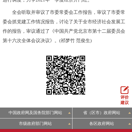
全会听取并审议了市委常委会工作报告，审议了市委常
委会抓党建工作情况报告，讨论了关于全市经济社会发展工
作的报告，审议通过了《中国共产党北京市第十二届委员会
第十六次全体会议决议》。(祁梦竹 范俊生)
评价
建议
中国政府网及国务院部门网站
省（区市）政府网站
市级政府部门网站
各区政府网站