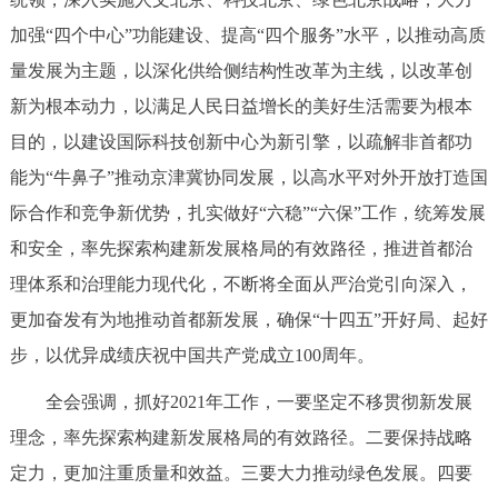
回到顶部
加强“四个中心”功能建设、提高“四个服务”水平，以推动高质
量发展为主题，以深化供给侧结构性改革为主线，以改革创
新为根本动力，以满足人民日益增长的美好生活需要为根本
目的，以建设国际科技创新中心为新引擎，以疏解非首都功
能为“牛鼻子”推动京津冀协同发展，以高水平对外开放打造国
际合作和竞争新优势，扎实做好“六稳”“六保”工作，统筹发展
和安全，率先探索构建新发展格局的有效路径，推进首都治
理体系和治理能力现代化，不断将全面从严治党引向深入，
更加奋发有为地推动首都新发展，确保“十四五”开好局、起好
步，以优异成绩庆祝中国共产党成立100周年。
全会强调，抓好2021年工作，一要坚定不移贯彻新发展
理念，率先探索构建新发展格局的有效路径。二要保持战略
定力，更加注重质量和效益。三要大力推动绿色发展。四要