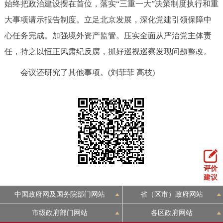
始终把政治建设摆在首位，落实“三重一大”决策制度执行和重
大事项请示报告制度。立足北京发展，深化党建引领保障中
心任务完成。加强境外资产监管。压实全面从严治党主体责
任，持之以恒正风肃纪反腐，抓好巡视巡察发现问题整改。
会议还研究了其他事项。(刘菲菲 高枝)
评价
建议
中国政府网及国务院部门网站
省（区市）政府网站
市级政府部门网站
各区政府网站