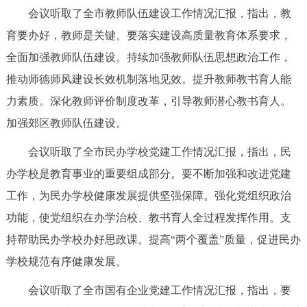
会议听取了全市教师队伍建设工作情况汇报，指出，教
回到顶部
育要办好，教师是关键。要落实建设高质量教育体系要求，
全面加强教师队伍建设。持续加强教师队伍思想政治工作，
推动师德师风建设长效机制落地见效。提升教师教书育人能
力素质。深化教师评价制度改革，引导教师潜心教书育人。
加强郊区教师队伍建设。
会议听取了全市民办学校党建工作情况汇报，指出，民
办学校是教育事业的重要组成部分。要不断加强和改进党建
工作，为民办学校健康发展提供坚强保障。强化党组织政治
功能，使党组织在办学治校、教书育人全过程发挥作用。支
持帮助民办学校办好思政课。提高“两个覆盖”质量，促进民办
学校规范有序健康发展。
会议听取了全市国有企业党建工作情况汇报，指出，要