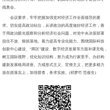
残奥会。
会议要求，牢牢把握加强党对经济工作全面领导的要
求。切实提高政治站位，从讲政治的高度做好经济工作，善
于用政治眼光观察和分析经济社会问题，对党中央决策部署
扭住不放、狠抓落地。着力提高专业化能力。围绕国际科技
创新中心建设、“两区”建设、数字经济发展等方面补课充电，
树立国际视野，优化知识结构，努力成为行家里手。办好构
建新发展格局讲座。力戒形式主义、官僚主义，把更多精力
放在抓落实上，加强督查，务求实效。(祁梦竹 范俊生)