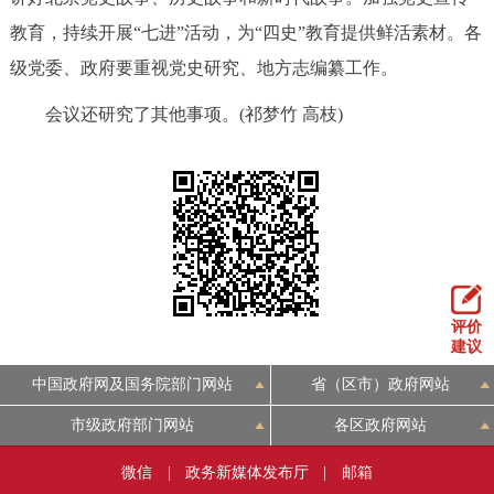
教育，持续开展“七进”活动，为“四史”教育提供鲜活素材。各
级党委、政府要重视党史研究、地方志编纂工作。
会议还研究了其他事项。(祁梦竹 高枝)
评价
建议
中国政府网及国务院部门网站
省（区市）政府网站
市级政府部门网站
各区政府网站
微信
|
政务新媒体发布厅
|
邮箱