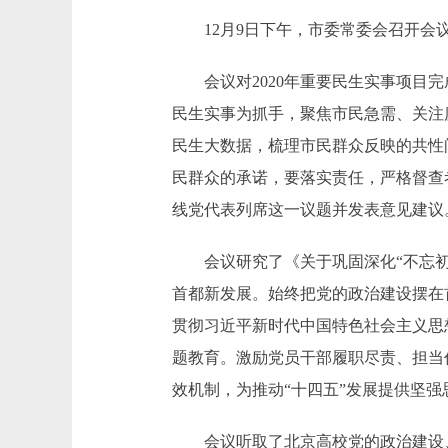
12月9日下午，市委常委会召开会议
会议对2020年重要民生实事项目完
民生实事为抓手，聚焦市民急需、关注
民生大数据，梳理市民群众反映的共性
民群众的承诺，要落实责任，严格督查
线党代表列席这一议题并发表意见建议
会议研究了《关于巩固深化“不忘初心
首都新发展。始终把党的政治建设摆在首
贯彻习近平新时代中国特色社会主义思
题教育。激励党员干部履职尽责、担当作
效机制，为推动“十四五”发展提供坚强
会议听取了北京高校党的政治建设、