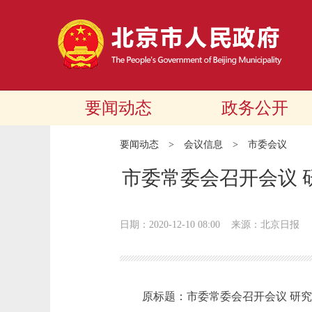
要闻动态
政务公开
要闻动态
>
会议信息
>
市委会议
市委常委会召开会议 
日期：2020-12-10 08:00
来源：​北京日报
原标题：市委常委会召开会议 研究2