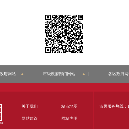
政府网站
|
市级政府部门网站
|
各区政府网
关于我们
站点地图
市民服务热线：12
网站建议
网站声明