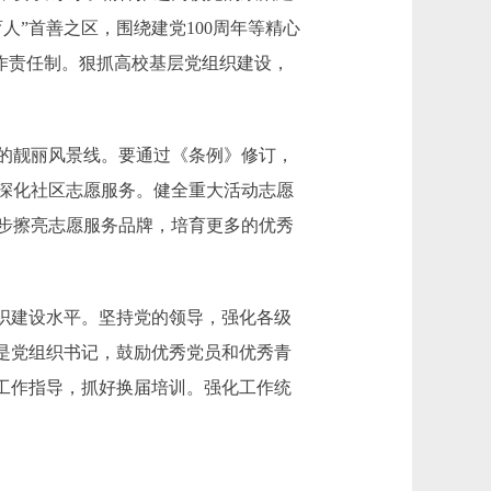
”首善之区，围绕建党100周年等精心
工作责任制。狠抓高校基层党组织建设，
的靓丽风景线。要通过《条例》修订，
深化社区志愿服务。健全重大活动志愿
步擦亮志愿服务品牌，培育更多的优秀
织建设水平。坚持党的领导，强化各级
是党组织书记，鼓励优秀党员和优秀青
工作指导，抓好换届培训。强化工作统