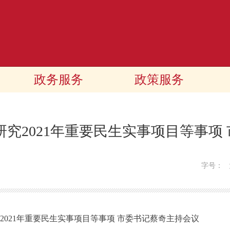
政务服务
政策服务
研究2021年重要民生实事项目等事项
字号：
021年重要民生实事项目等事项 市委书记蔡奇主持会议