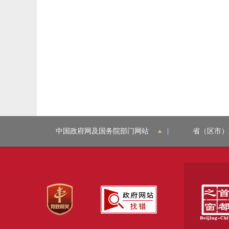
中国政府网及国务院部门网站
|
省（区市）