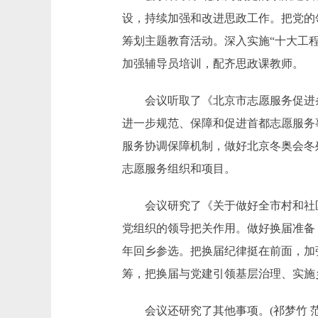
设，持续加强和改进思政工作。把党的
筹划主题教育活动。深入实施“十大工
加强辅导员培训，配齐思政课教师。
会议听取了《北京市志愿服务促进条
进一步规范、保障和促进首都志愿服务
服务协调保障机制，做好北京冬奥会冬
志愿服务组织和项目。
会议研究了《关于做好全市村和社区“
党组织的领导把关作用。做好换届准备
年回乡参选。把换届纪律挺在前面，加
筹，把换届与党建引领基层治理、实施
会议还研究了其他事项。(祁梦竹 范