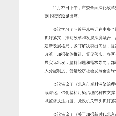
11月27日下午，市委全面深化改革
副书记张延昆出席。
会议学习了习近平总书记在中央全面
抓好落实，推动改革和发展深度融合、
建新发展格局，紧盯解决突出问题，提
改革，加强整体推进、督促落实。各区
展实际出发，坚持问题和需求导向，部
入分配制度、促进经济社会发展全面绿
会议审议了《北京市塑料污染治理行动计
续深化。强化塑料污染治理的科技支撑
域监督执法力度。党政机关带头抓好落
会议审议了《关于加强新时代北京高