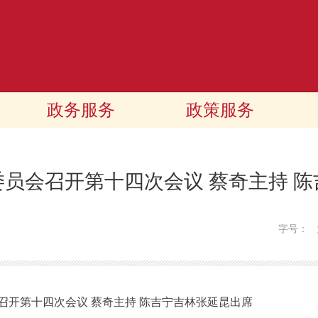
政务服务
政策服务
员会召开第十四次会议 蔡奇主持 
字号：
第十四次会议 蔡奇主持 陈吉宁吉林张延昆出席