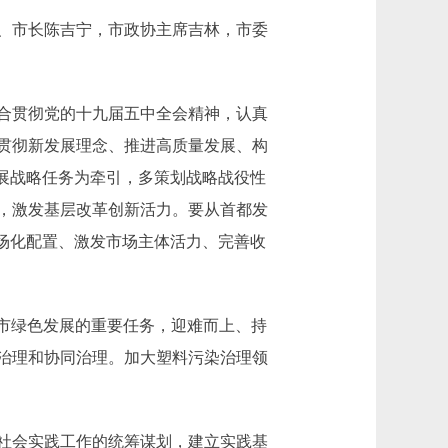
、市长陈吉宁，市政协主席吉林，市委
合贯彻党的十九届五中全会精神，认真
贯彻新发展理念、推进高质量发展、构
展战略任务为牵引，多策划战略战役性
，激发基层改革创新活力。要从首都发
场化配置、激发市场主体活力、完善收
全市绿色发展的重要任务，迎难而上、持
治理和协同治理。加大塑料污染治理领
社会实践工作的统筹谋划，建立实践基