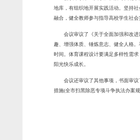
地库，有组织地开展实践活动。坚持社
融合，健全教师参与指导高校学生社会
会议审议了《关于全面加强和改进新
趣、增强体质、锤炼意志、健全人格。
时间。体育课程设计要满足多样性需求
阳光快乐成长。
会议还审议了其他事项，书面审议了
措施(全市扫黑除恶专项斗争执法办案规范化