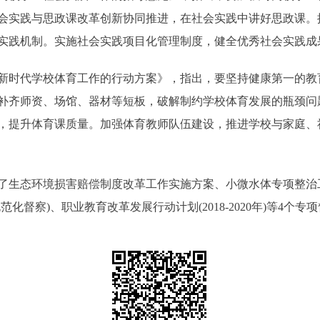
会实践与思政课改革创新协同推进，在社会实践中讲好思政课。
实践机制。实施社会实践项目化管理制度，健全优秀社会实践成
时代学校体育工作的行动方案》，指出，要坚持健康第一的教
补齐师资、场馆、器材等短板，破解制约学校体育发展的瓶颈问
，提升体育课质量。加强体育教师队伍建设，推进学校与家庭、
生态环境损害赔偿制度改革工作实施方案、小微水体专项整治
督察)、职业教育改革发展行动计划(2018-2020年)等4个专项