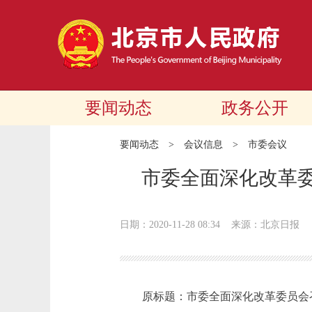
要闻动态
政务公开
要闻动态
>
会议信息
>
市委会议
市委全面深化改革委
日期：2020-11-28 08:34
来源：​北京日报
原标题：市委全面深化改革委员会召开