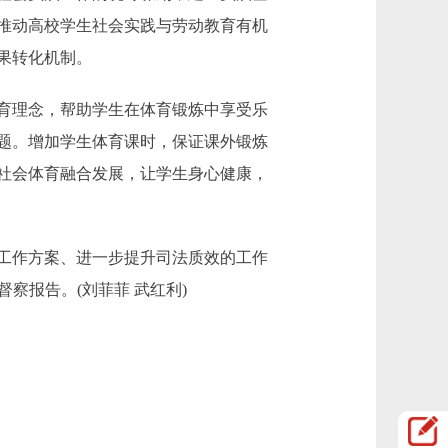
推动高校学生社会实践与劳动教育有机
果转化机制。
育理念，帮助学生在体育锻炼中享受乐
题。增加学生体育课时，保证课外锻炼
社会体育融合发展，让学生身心健康，
工作方案、进一步提升司法质效的工作
督察报告。(刘菲菲 武红利)