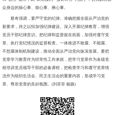
众身边的操心事、烦心事、揪心事。
蔡奇强调，要严守党的纪律。准确把握全面从严治党的
新要求，持之以恒加强纪律建设。深入开展纪律教育，增强
党员干部纪律意识。把纪律和监督挺在前面，加强对遵守党
章、执行党纪情况的监督检查。一体推进不敢腐、不能腐、
不想腐体制机制建设，推动全面从严治党向纵深发展。要把
党章学习教育作为经常性工作来抓，把学习党章作为各级党
校培训党员领导干部的必备课程，把检查学习和遵守党章情
况作为组织生活会、民主生活会的重要内容，形成学习党
章、尊崇党章的良好氛围。(刘菲菲 杨旗)