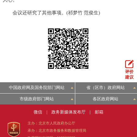
会议还研究了其他事项。(祁梦竹 范俊生)
评价
建议
中国政府网及国务院部门网站
省（区市）政府网站
市级政府部门网站
各区政府网站
微信
|
政务新媒体发布厅
|
邮箱
主办：北京市人民政府办公厅
承办：北京市政务服务和数据管理局