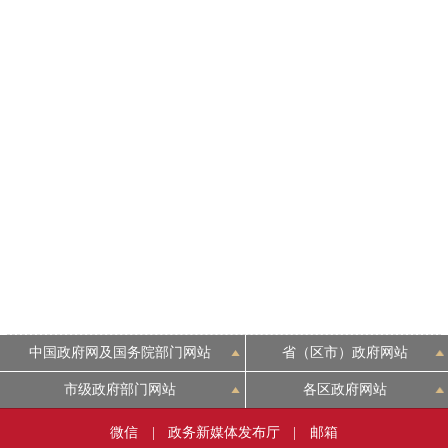
中国政府网及国务院部门网站
省（区市）政府网站
市级政府部门网站
各区政府网站
微信
|
政务新媒体发布厅
|
邮箱