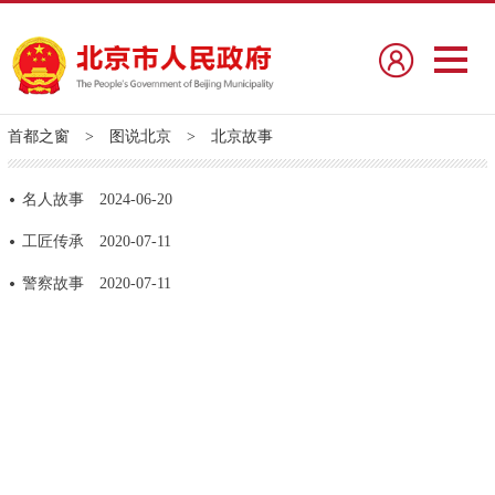
首都之窗
>
图说北京
>
北京故事
名人故事
2024-06-20
工匠传承
2020-07-11
警察故事
2020-07-11