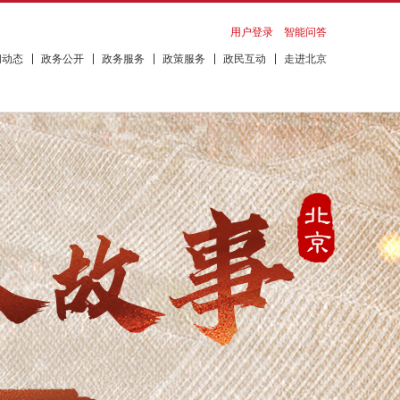
用户登录
智能问答
闻动态
政务公开
政务服务
政策服务
政民互动
走进北京