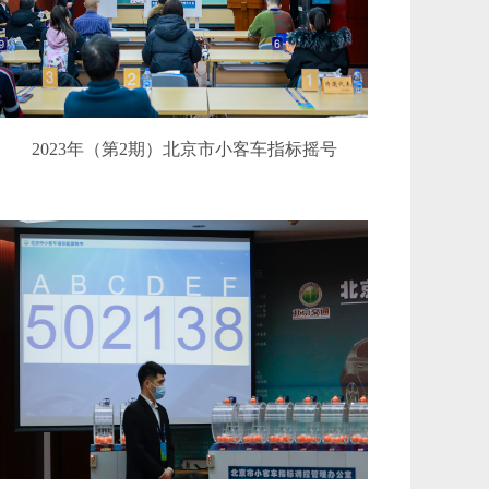
2023年（第2期）北京市小客车指标摇号