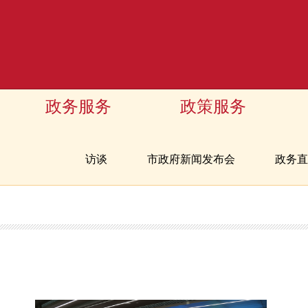
政务服务
政策服务
访谈
市政府新闻发布会
政务直