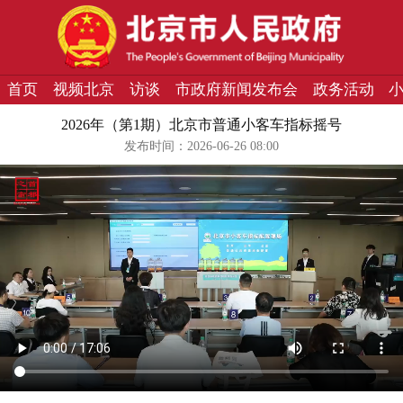
首页
视频北京
访谈
市政府新闻发布会
政务活动
2026年（第1期）北京市普通小客车指标摇号
发布时间：2026-06-26 08:00