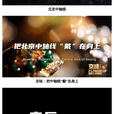
北京中轴线
京味：把中轴线“戴”在身上