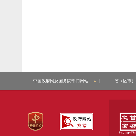
中国政府网及国务院部门网站
|
省（区市）