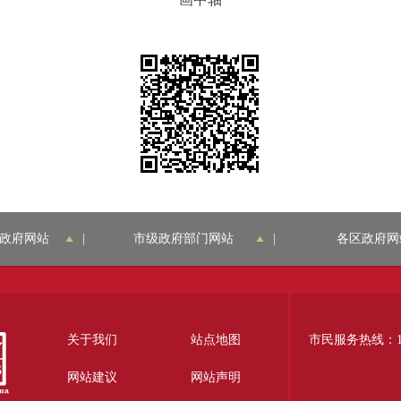
政府网站
|
市级政府部门网站
|
各区政府网
关于我们
站点地图
市民服务热线：12
网站建议
网站声明