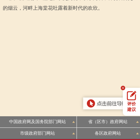
回到顶部
的烟云，河畔上海棠花吐露着新时代的欢欣。
评价
建议
中国政府网及国务院部门网站
省（区市）政府网站
市级政府部门网站
各区政府网站