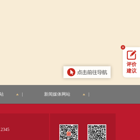
评价
建议
站
|
新闻媒体网站
|
345