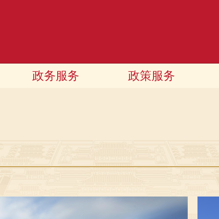
政务服务
政策服务