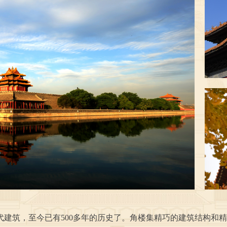
建筑，至今已有500多年的历史了。角楼集精巧的建筑结构和精