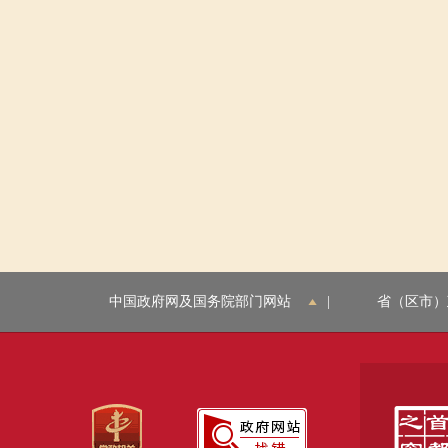
中国政府网及国务院部门网站
|
省（区市）