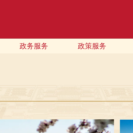
政务服务
政策服务