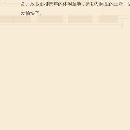
岛、欣赏垂柳拂岸的休闲圣地，周边胡同里的王府、
发愉快了。