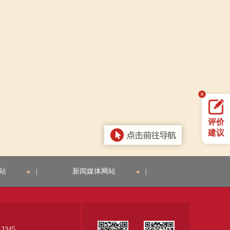
评价
建议
站
|
新闻媒体网站
|
345