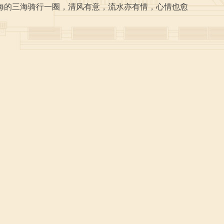
海的三海骑行一圈，清风有意，流水亦有情，心情也愈