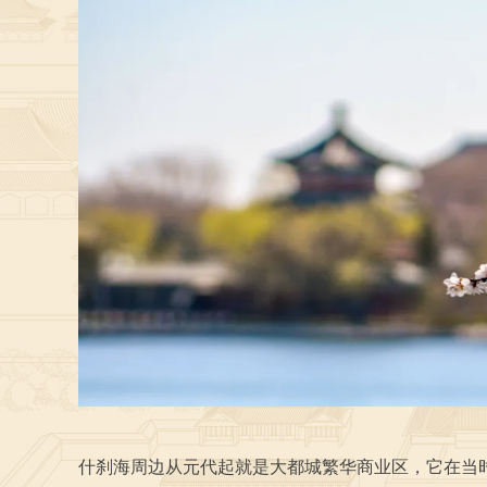
什刹海周边从元代起就是大都城繁华商业区，它在当时