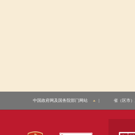
中国政府网及国务院部门网站
|
省（区市）