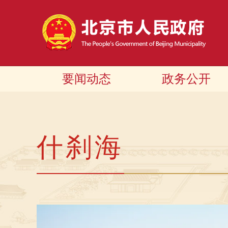
要闻动态
政务公开
什刹海