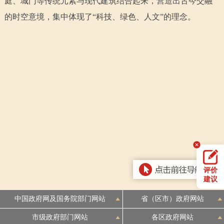
庭、城门等传统元素与现代建筑结合起来，营造出古今交融
回到顶部
的时空意境，集中体现了“科技、绿色、人文”的理念。
评价
建议
中国政府网及国务院部门网站
省（区市）政府网站
市级政府部门网站
各区政府网站