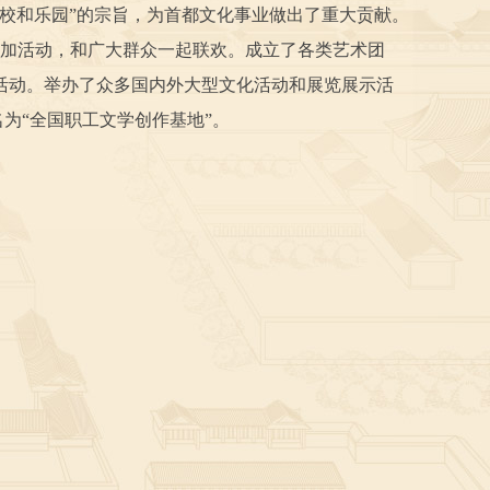
学校和乐园”的宗旨，为首都文化事业做出了重大贡献。
宫参加活动，和广大群众一起联欢。成立了各类艺术团
活动。举办了众多国内外大型文化活动和展览展示活
命名为“全国职工文学创作基地”。