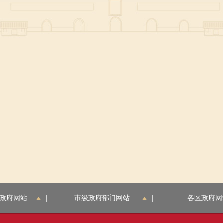
政府网站
|
市级政府部门网站
|
各区政府网