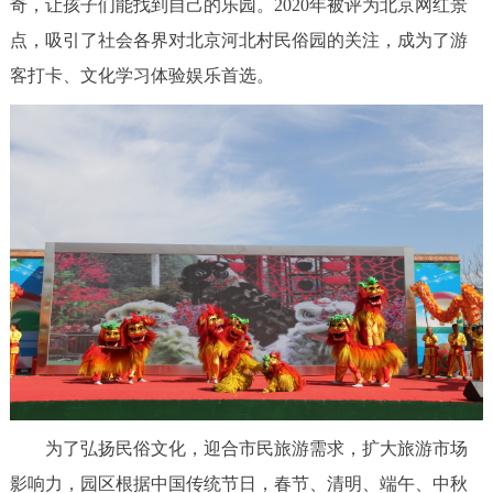
奇，让孩子们能找到自己的乐园。2020年被评为北京网红景
回到顶部
点，吸引了社会各界对北京河北村民俗园的关注，成为了游
客打卡、文化学习体验娱乐首选。
为了弘扬民俗文化，迎合市民旅游需求，扩大旅游市场
影响力，园区根据中国传统节日，春节、清明、端午、中秋