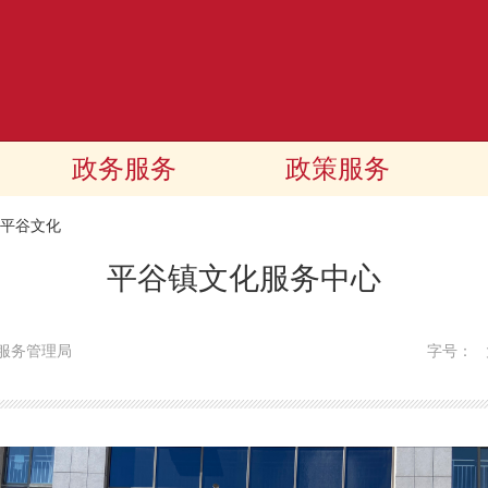
政务服务
政策服务
平谷文化
平谷镇文化服务中心
服务管理局
字号：