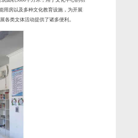
功能用房以及多种文化教育设施，为开展
开展各类文体活动提供了诸多便利。