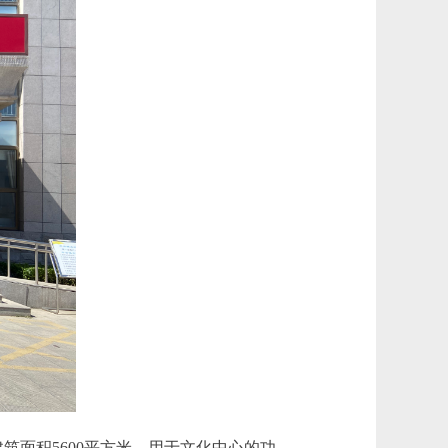
筑面积5600平方米，用于文化中心的功