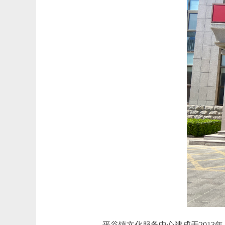
平谷镇文化服务中心建成于2013年，