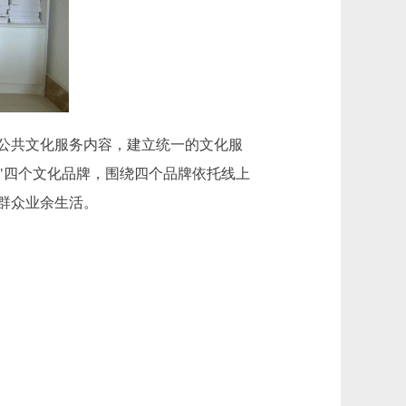
公共文化服务内容，建立统一的文化服
渔阳"四个文化品牌，围绕四个品牌依托线上
群众业余生活。