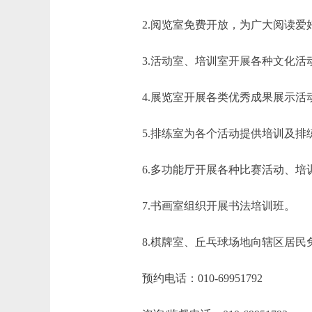
2.阅览室免费开放，为广大阅读爱
3.活动室、培训室开展各种文化活
4.展览室开展各类优秀成果展示活
5.排练室为各个活动提供培训及排
6.多功能厅开展各种比赛活动、培
7.书画室组织开展书法培训班。
8.棋牌室、丘乓球场地向辖区居民
预约电话：010-69951792