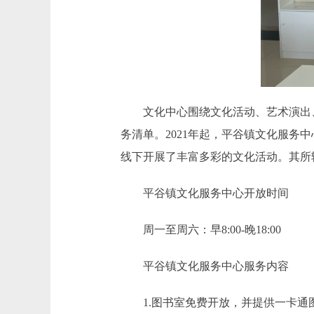
文化中心围绕文化活动、艺术演出、
务清单。2021年起，平谷镇文化服务中
线下开展了丰富多彩的文化活动。其所
平谷镇文化服务中心开放时间
周一至周六：早8:00-晚18:00
平谷镇文化服务中心服务内容
1.图书室免费开放，并提供一卡通