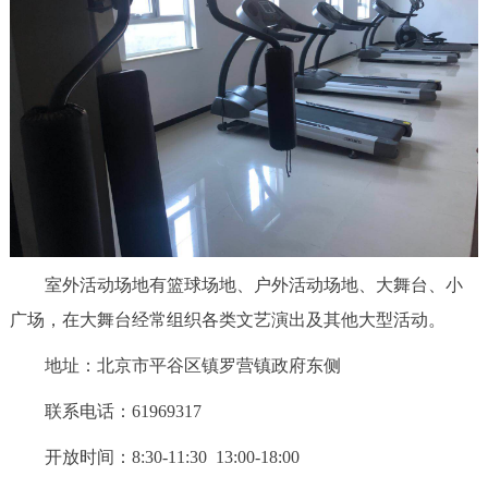
回到顶部
室外活动场地有篮球场地、户外活动场地、大舞台、小
广场，在大舞台经常组织各类文艺演出及其他大型活动。
地址：北京市平谷区镇罗营镇政府东侧
联系电话：61969317
开放时间：8:30-11:30 13:00-18:00