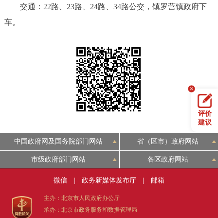
交通：22路、23路、24路、34路公交，镇罗营镇政府下
车。
评价
建议
中国政府网及国务院部门网站
省（区市）政府网站
市级政府部门网站
各区政府网站
微信
|
政务新媒体发布厅
|
邮箱
主办：北京市人民政府办公厅
承办：北京市政务服务和数据管理局