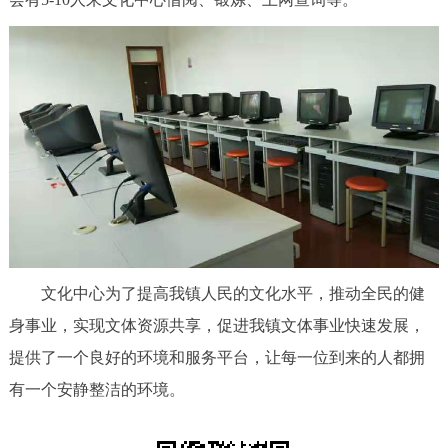
回到顶部
文化中心为了提高我镇人民的文化水平，推动全民的健
身事业，实现文体资源共享，促进我镇文体事业快速发展，
提供了一个良好的环境和服务平台，让每一位到来的人都拥
有一个安静整洁的环境。