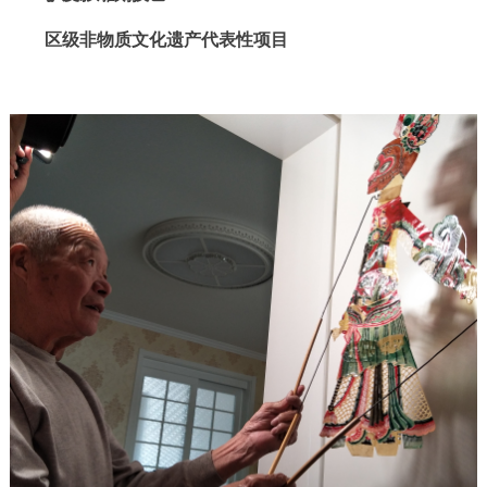
回到顶部
区级非物质文化遗产代表性项目