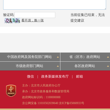
中国政府网及国务院部门网站
省（区市）政府网站
市级政府部门网站
各区政府网站
微信
|
政务新媒体发布厅
|
邮箱
主办：北京市人民政府办公厅
承办：北京市政务服务和数据管理局
政府网站标识码：1100000088
京公网安备 11010502039640
京ICP备05060933号