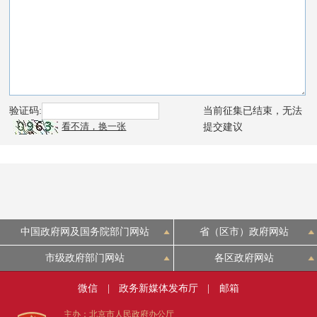
中国政府网及国务院部门网站
省（区市）政府网站
市级政府部门网站
各区政府网站
微信
|
政务新媒体发布厅
|
邮箱
主办：北京市人民政府办公厅