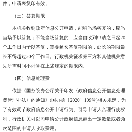
件，申请表复印有效。
（三）答复期限
本机关收到政府信息公开申请，能够当场答复的，应当
当场予以答复；不能当场答复的，应当自收到申请之日起20
个工作日内予以答复，需要延长答复期限的，延长的期限最
长不得超过20个工作日。行政机关征求第三方和其他机关意
见所需时间不计算在上述规定的期限内。
（四）信息处理费
依据《国务院办公厅关于印发〈政府信息公开信息处理
费管理办法〉的通知》(国办函〔2020〕109号)相关规定，为
了有效调节政府信息公开申请行为、引导申请人合理行使权
利，行政机关可以向申请公开政府信息超出一定数量或者频
次范围的申请人收取费用。