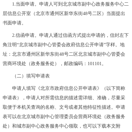
1.当面申请。申请人可到北京城市副中心政务服务中心二
回到顶部
层信息公开室（北京市通州区新华东街48号二区）当面提出
书面申请。
2.信函申请。申请人通过信函方式提出申请的，信封左下
角注明“北京城市副中心管委会政府信息公开申请”字样。地
址：北京市通州区新华东街48号二区北京城市副中心管委会
营商环境处（政务服务处），邮政编码：101101。
（二）填写申请表
申请人填写《北京市政府信息公开申请表》（以下简称
申请表），申请人对所需信息的描述需详细、准确，尽量采
取便于本机关查询的名称、文号或者其他特征性描述。申请
表可以在北京城市副中心管理委员会营商环境处（政务服务
处）和城市副中心政务服务中心领取，也可以下载本文附