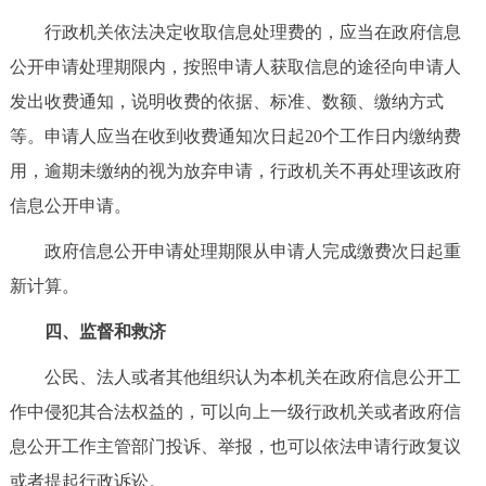
行政机关依法决定收取信息处理费的，应当在政府信息
公开申请处理期限内，按照申请人获取信息的途径向申请人
发出收费通知，说明收费的依据、标准、数额、缴纳方式
等。申请人应当在收到收费通知次日起20个工作日内缴纳费
用，逾期未缴纳的视为放弃申请，行政机关不再处理该政府
信息公开申请。
政府信息公开申请处理期限从申请人完成缴费次日起重
新计算。
四、监督和救济
公民、法人或者其他组织认为本机关在政府信息公开工
作中侵犯其合法权益的，可以向上一级行政机关或者政府信
息公开工作主管部门投诉、举报，也可以依法申请行政复议
或者提起行政诉讼。