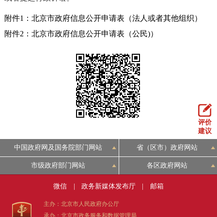
附件1：北京市政府信息公开申请表（法人或者其他组织）
附件2：北京市政府信息公开申请表（公民)）
评价
建议
中国政府网及国务院部门网站
省（区市）政府网站
市级政府部门网站
各区政府网站
微信
|
政务新媒体发布厅
|
邮箱
主办：北京市人民政府办公厅
承办：北京市政务服务和数据管理局