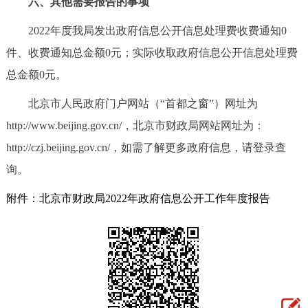
六、其他需要报告的事项
2022年度我局发出政府信息公开信息处理费收费通知0
件、收费通知总金额0元；实际收取政府信息公开信息处理费
总金额0元。
北京市人民政府门户网站（“首都之窗”）网址为
http://www.beijing.gov.cn/，北京市财政局网站网址为：
http://czj.beijing.gov.cn/，如需了解更多政府信息，请登录查
询。
附件：北京市财政局2022年政府信息公开工作年度报告