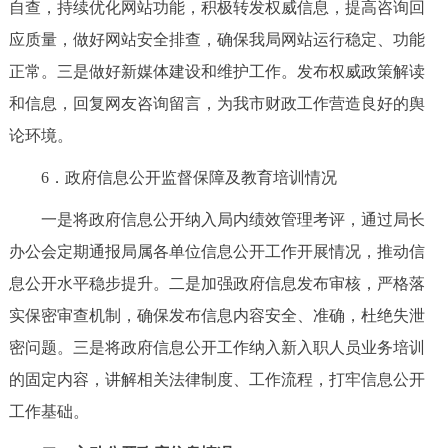
自查，持续优化网站功能，积极转发权威信息，提高咨询回
应质量，做好网站安全排查，确保我局网站运行稳定、功能
正常。三是做好新媒体建设和维护工作。发布权威政策解读
和信息，回复网友咨询留言，为我市财政工作营造良好的舆
论环境。
6．政府信息公开监督保障及教育培训情况
一是将政府信息公开纳入局内绩效管理考评，通过局长
办公会定期通报局属各单位信息公开工作开展情况，推动信
息公开水平稳步提升。二是加强政府信息发布审核，严格落
实保密审查机制，确保发布信息内容安全、准确，杜绝失泄
密问题。三是将政府信息公开工作纳入新入职人员业务培训
的固定内容，讲解相关法律制度、工作流程，打牢信息公开
工作基础。