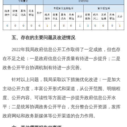
五、存在的主要问题及改进情况
2022年我局政府信息公开工作取得了一定成效，但也存
在不足之处：一是政府信息公开质量有待进一步提升；二是
政务公开平台协调机制有待进一步完善。
针对以上问题，我局采取以下措施优化改进：一是加大
主动公开力度，丰富公开形式和渠道，从公开范围、明细程
度、公开内容、可读性等方面进一步提升政府信息公开水
平；二是统筹协调政务公开平台，充分整合公开资源，发挥
政府网站和政务新媒体等公开渠道的合力作用。