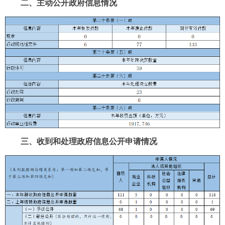
二、主动公开政府信息情况
三、收到和处理政府信息公开申请情况