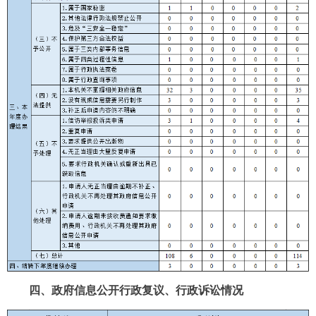
四、政府信息公开行政复议、行政诉讼情况