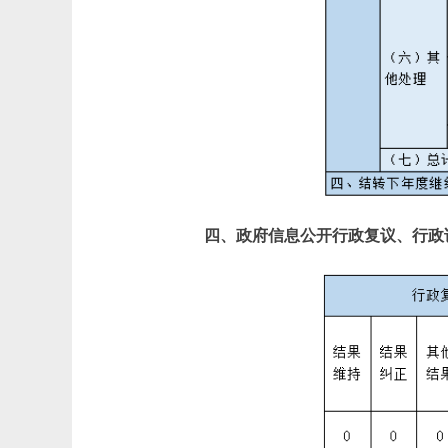
四、政府信息公开行政复议、行政