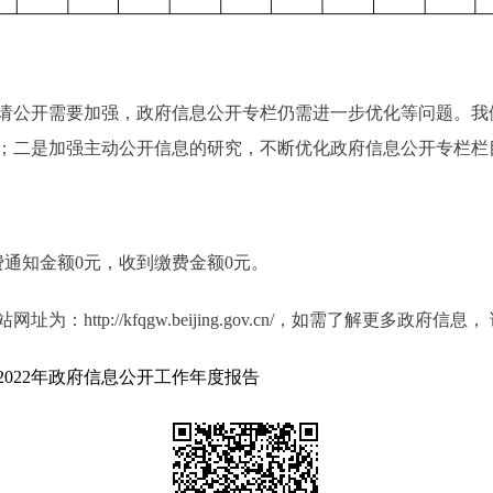
公开需要加强，政府信息公开专栏仍需进一步优化等问题。我
；二是加强主动公开信息的研究，不断优化政府信息公开专栏栏
通知金额0元，收到缴费金额0元。
tp://kfqgw.beijing.gov.cn/，如需了解更多政府信息
022年政府信息公开工作年度报告