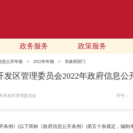
政务服务
政策服务
信息公开年报
>
2022年年报
>
市政府部门
开发区管理委员会2022年政府信息公
术开发区管理委员会
字号：
例》(以下简称《政府信息公开条例》)第五十条规定，编制