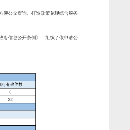
方便公众查询。打造政策兑现综合服务
政府信息公开条例》，组织了依申请公