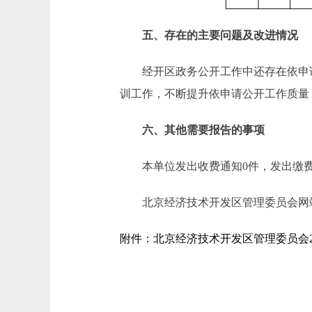
五、存在的主要问题及改进情况
经开区政务公开工作中还存在依申请
训工作，不断提升依申请公开工作质量
六、其他需要报告的事项
本单位发出收费通知0件，发出缴费
北京经济技术开发区管理委员会网站网址为：ht
附件：北京经济技术开发区管理委员会2