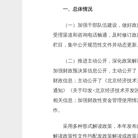
一、总体情况
（一）加强干部队伍建设，做好政府
受理渠道和咨询电话畅通，及时修订政
栏目，集中公开规范性文件并动态更新
（二）推进主动公开，深化政策解读
加强财政预决算信息公开，主动公开了《
财政信息；主动公开了《北京经济技术
通知》《关于印发<北京经济技术开发
相关信息；加强财政性资金管理使用情
作。
采用多种形式解读政策，本年发布的《
解读政策性文件均配发政策解读或政策