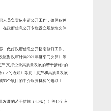
职人员负责依申请公开工作，确保各种
，在政府信息公开专栏设立规范性文件
容，做好政府信息公开指南修订工作。
区财政审计局2021年度部门决算》等
产 支持企业高质量发展的若干措施>的
版）>的通知》等复工复产和高质量发展
成53个项目的中介服务机构的选取工
展的若干措施（4.0版）》等15个应
。