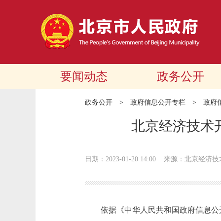
要闻动态
政务公开
政务公开
>
政府信息公开专栏
>
政府
北京经济技术
日期：2023-01-20 14:00
来源：北京经济技
依据《中华人民共和国政府信息公开条