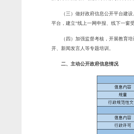
（三）做好政府信息公开平台建设。
平台，建立“线上一网申报、线下一窗
（四）加强监督考核，开展教育培训
开、新闻发言人等专题培训。
二、主动公开政府信息情况