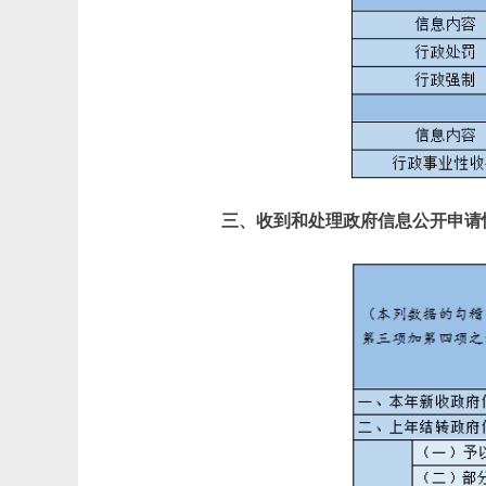
三、收到和处理政府信息公开申请