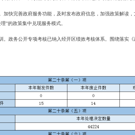
加快完善政府服务功能，及时发布政府信息，加强政策解读，
受理”的政策集中兑现服务模式。
。政务公开专项考核已纳入经开区绩效考核体系。围绕落实《