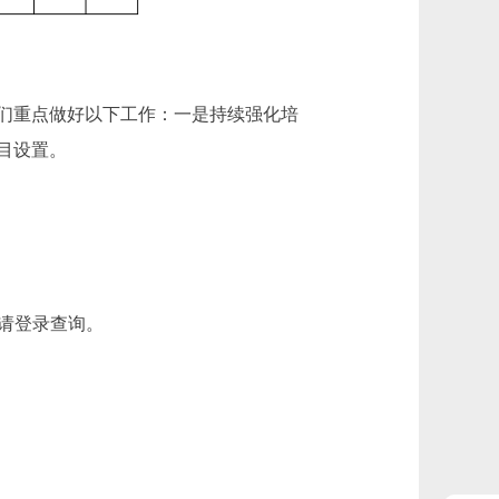
们重点做好以下工作：一是持续强化培
目设置。
， 请登录查询。