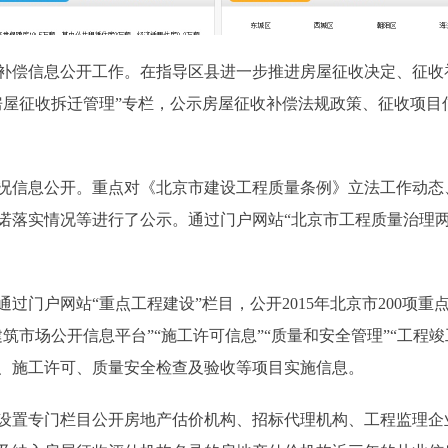
偿信息公开工作。在指导区县进一步推进房屋征收决定、征收
房屋征收拆迁管理”专栏，公示房屋征收补偿法规政策、征收项目
信息公开。重点对《北京市建设工程质量条例》立法工作动态
诺落实情况等进行了公示。通过门户网站“北京市工程质量治理两
门户网站“重点工程建设”栏目，公开2015年北京市200项重
筑市场公开信息平台”“施工许可信息”“质量和安全管理”“工程
、施工许可、质量安全检查及验收等项目实施信息。
置专门栏目公开房地产估价机构、招标代理机构、工程监理企