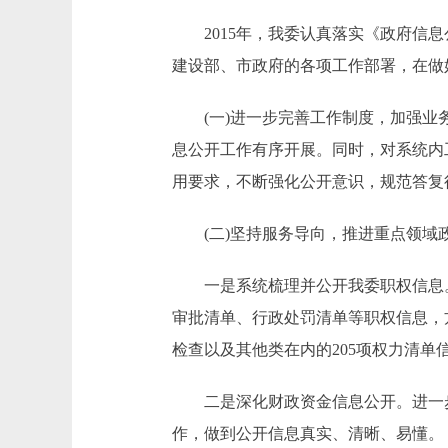
2015年，我委认真落实《政府信息
建设部、市政府的各项工作部署，在做
(一)进一步完善工作制度，加强业务
息公开工作有序开展。同时，对系统内
用要求，不断强化公开意识，规范答复
(二)坚持服务导向，推进重点领域
一是系统梳理并公开我委职权信息。
审批清单、行政处罚清单等职权信息，
检查以及其他类在内的205项权力清单
二是深化财政资金信息公开。进一步强
作，做到公开信息真实、清晰、易懂。