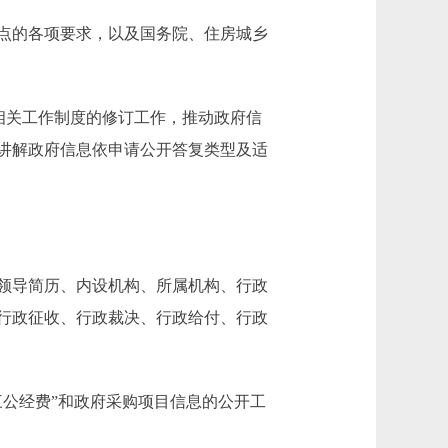
点的各项要求，以及国务院、住房城乡
相关工作制度的修订工作，推动政府信
讲解政府信息依申请公开答复类型及适
领导简历、内设机构、所属机构、行政
行政征收、行政裁决、行政给付、行政
公经费”和政府采购项目信息的公开工