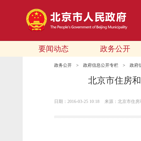
要闻动态
政务公开
政务公开
>
政府信息公开专栏
>
政府
北京市住房和
日期：2016-03-25 10:18
来源：北京市住房