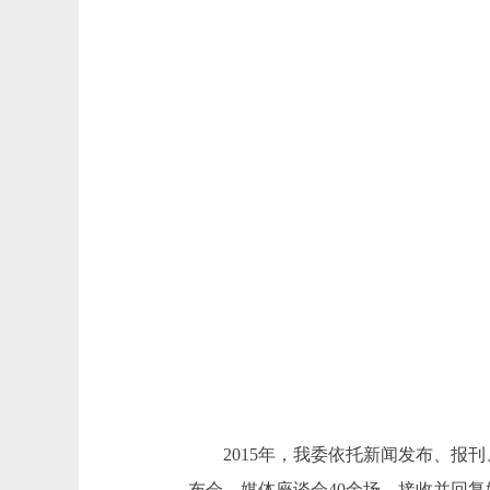
2015年，我委依托新闻发布、报刊
布会、媒体座谈会40余场，接收并回复