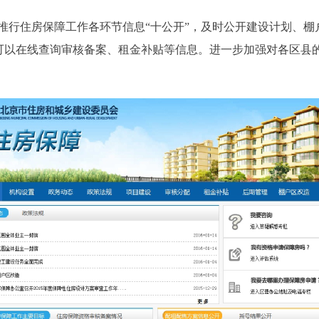
住房保障工作各环节信息“十公开”，及时公开建设计划、棚
还可以在线查询审核备案、租金补贴等信息。进一步加强对各区县