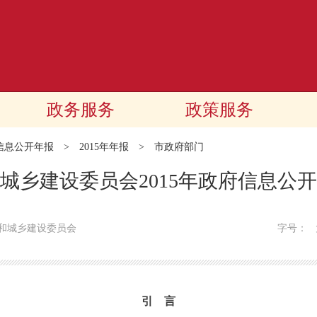
政务服务
政策服务
信息公开年报
>
2015年年报
>
市政府部门
城乡建设委员会2015年政府信息公
和城乡建设委员会
字号：
引 言