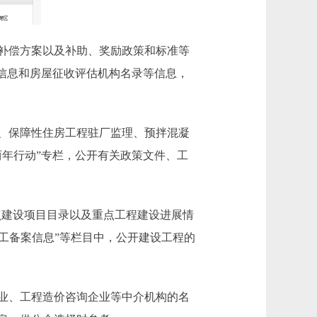
补偿方案以及补助、奖励政策和标准等
信息和房屋征收评估机构名录等信息，
、保障性住房工程驻厂监理、预拌混凝
年行动”专栏，公开有关政策文件、工
点建设项目目录以及重点工程建设进展情
竣工备案信息”等栏目中，公开建设工程的
业、工程造价咨询企业等中介机构的名