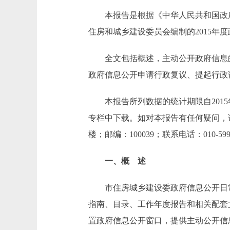
本报告是根据《中华人民共和国政府信
住房和城乡建设委员会编制的2015年
全文包括概述，主动公开政府信息的
政府信息公开申请行政复议、提起行政
本报告所列数据的统计期限自2015年1月
专栏中下载。如对本报告有任何疑问，
楼；邮编：100039；联系电话：010-59958
一、概 述
市住房城乡建设委政府信息公开日常
指南、目录、工作年度报告和相关配套
置政府信息公开窗口，提供主动公开信