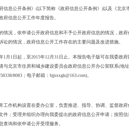
息公开条例》(以下简称《政府信息公开条例》)以及《北京
度政府信息公开工作年度报告。
情况，依申请公开政府信息和不予公开政府信息的情况，政府
诉讼的情况，政府信息公开工作存在的主要问题及改进措施。
1日起，至2015年12月31日止。本报告电子版可在我委政府网站w
请与北京市住房和城乡建设委员会政府信息公开办公室联系(地址
338/8083；电子邮箱：bjjsxxgk@163.com)。
工作机构设置在委办公室，负责推进、指导、协调、监督政府
文件；受理并组织办理向我委提出的政府信息公开申请；按照信
息查询和依申请公开受理服务。