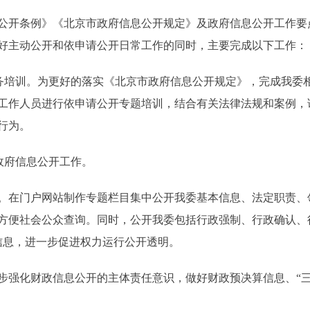
公开条例》《北京市政府信息公开规定》及政府信息公开工作要
好主动公开和依申请公开日常工作的同时，主要完成以下工作：
培训。为更好的落实《北京市政府信息公开规定》，完成我委
工作人员进行依申请公开专题培训，结合有关法律法规和案例，
行为。
政府信息公开工作。
在门户网站制作专题栏目集中公开我委基本信息、法定职责、
方便社会公众查询。同时，公开我委包括行政强制、行政确认、
信息，进一步促进权力运行公开透明。
化财政信息公开的主体责任意识，做好财政预决算信息、“三