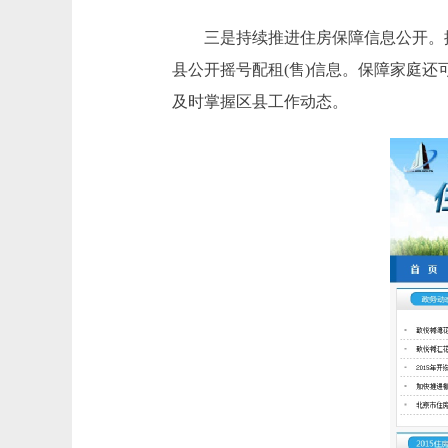
三是持续推进住房保障信息公开。推行
县公开摇号配租(售)信息。保障家庭
及时掌握区县工作动态。