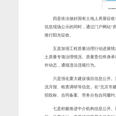
四是依法做好国有土地上房屋征收补
信息现场公示的同时，通过门户网站“
推行阳光征收。
五是加强工程质量治理行动进展情况
土质量专项治理情况、质量责任终身承
作动态，通报违法违规行为。
六是强化重大建设项目信息公开。通过
况月报、检查调研等信息。在“北京市建
招投标、合同备案、劳务分包合同履约
七是积极推进中介机构信息公开。设