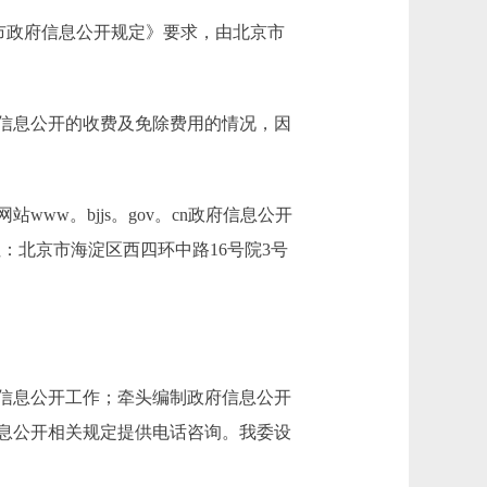
市政府信息公开规定》要求，由北京市
信息公开的收费及免除费用的情况，因
ww。bjjs。gov。cn政府信息公开
：北京市海淀区西四环中路16号院3号
信息公开工作；牵头编制政府信息公开
息公开相关规定提供电话咨询。我委设