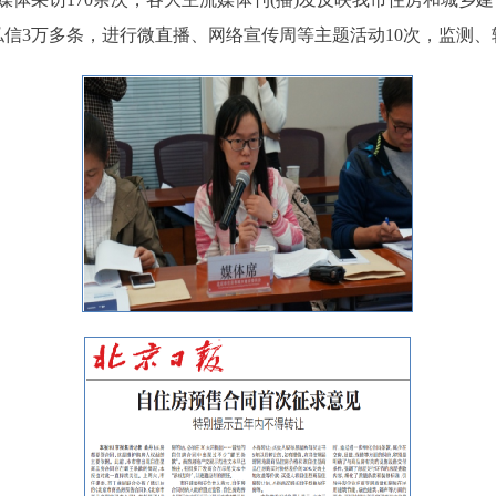
私信3万多条，进行微直播、网络宣传周等主题活动10次，监测、