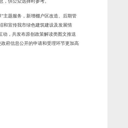
息，供公众选择时参考。
障”主题服务，新增棚户区改造、后期管
绍和宣传我市绿色建筑建设及发展情
互动，共发布原创政策解读类图文推送
使政府信息公开的申请和受理环节更加高