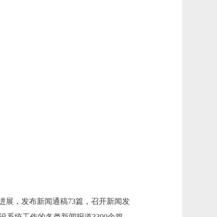
进展，发布新闻通稿73篇，召开新闻发
设系统工作的各类新闻报道3300余篇。