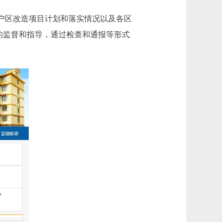
户区改造项目计划和落实情况以及各区
的监督和指导，通过检查和通报等形式