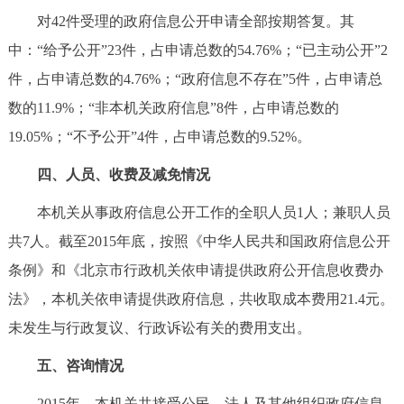
对42件受理的政府信息公开申请全部按期答复。其
中：“给予公开”23件，占申请总数的54.76%；“已主动公开”2
件，占申请总数的4.76%；“政府信息不存在”5件，占申请总
数的11.9%；“非本机关政府信息”8件，占申请总数的
19.05%；“不予公开”4件，占申请总数的9.52%。
四、人员、收费及减免情况
本机关从事政府信息公开工作的全职人员1人；兼职人员
共7人。截至2015年底，按照《中华人民共和国政府信息公开
条例》和《北京市行政机关依申请提供政府公开信息收费办
法》，本机关依申请提供政府信息，共收取成本费用21.4元。
未发生与行政复议、行政诉讼有关的费用支出。
五、咨询情况
2015年，本机关共接受公民、法人及其他组织政府信息