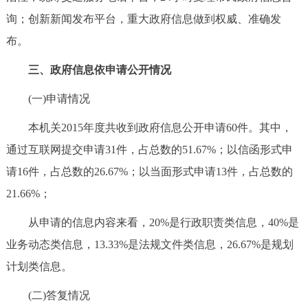
询；创新新闻发布平台，重大政府信息做到权威、准确发
布。
三、政府信息依申请公开情况
(一)申请情况
本机关2015年度共收到政府信息公开申请60件。其中，
通过互联网提交申请31件，占总数的51.67%；以信函形式申
请16件，占总数的26.67%；以当面形式申请13件，占总数的
21.66%；
从申请的信息内容来看，20%是行政职责类信息，40%是
业务动态类信息，13.33%是法规文件类信息，26.67%是规划
计划类信息。
(二)答复情况