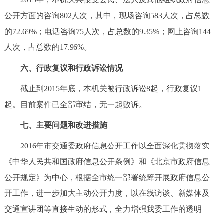
公开方面的咨询802人次，其中，现场咨询583人次，占总数
的72.69%；电话咨询75人次，占总数的9.35%；网上咨询144
人次，占总数的17.96%。
六、行政复议和行政诉讼情况
截止到2015年底，本机关被行政诉讼8起，行政复议1
起。目前案件已全部审结，无一起败诉。
七、主要问题和改进措施
2016年市交通委政府信息公开工作以全面深化贯彻落实
《中华人民共和国政府信息公开条例》和《北京市政府信息
公开规定》为中心，根据全市统一部署统筹开展政府信息公
开工作，进一步加大主动公开力度，以在线访谈、新媒体及
交通宣讲团等直接生动的形式，全力增强我委工作的透明