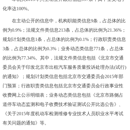
回到顶部
化率达100%。
在主动公开的信息中，机构职能类信息9条，占总体的比
例为0.9%；法规文件类信息213条，占总体的比例为21.36%；
规划计划类信息1条，占总体的比例为0.1%；行政职责类信息
3条，占总体的比例为0.3%；业务动态类信息771条，占总体
的比例为77.34%。其中，法规文件类信息包括《北京市交通
委员会关于印发北京市出租汽车服务质量投诉处理办法(试行)
的通知》；规划计划类信息包括北京市交通委员会2015年部
门预算；行政职责类信息包括北京市交通委员会行政事业性
收费网上公示明细表；业务动态类信息包括《北京市路侧占
道停车动态监测和电子收费技术验证测试公开比选公告》、
《关于2015年度机动车检测维修专业技术人员职业水平考试
有关问题的通知》等。