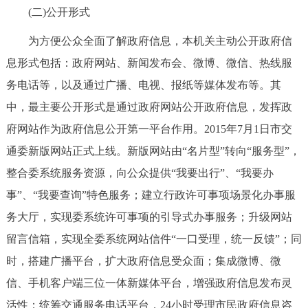
(二)公开形式
为方便公众全面了解政府信息，本机关主动公开政府信
息形式包括：政府网站、新闻发布会、微博、微信、热线服
务电话等，以及通过广播、电视、报纸等媒体发布等。其
中，最主要公开形式是通过政府网站公开政府信息，发挥政
府网站作为政府信息公开第一平台作用。2015年7月1日市交
通委新版网站正式上线。新版网站由“名片型”转向“服务型”，
整合委系统服务资源，向公众提供“我要出行”、“我要办
事”、“我要查询”特色服务；建立行政许可事项场景化办事服
务大厅，实现委系统许可事项的引导式办事服务；升级网站
留言信箱，实现全委系统网站信件“一口受理，统一反馈”；同
时，搭建广播平台，扩大政府信息受众面；集成微博、微
信、手机客户端三位一体新媒体平台，增强政府信息发布灵
活性；统筹交通服务电话平台，24小时受理市民政府信息咨