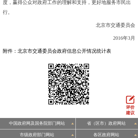
度，赢得公众对政府工作的理解和支持，更好地服务市民出
行。
北京市交通委员会
2016年3月
附件：北京市交通委员会政府信息公开情况统计表
评价
建议
中国政府网及国务院部门网站
省（区市）政府网站
市级政府部门网站
各区政府网站